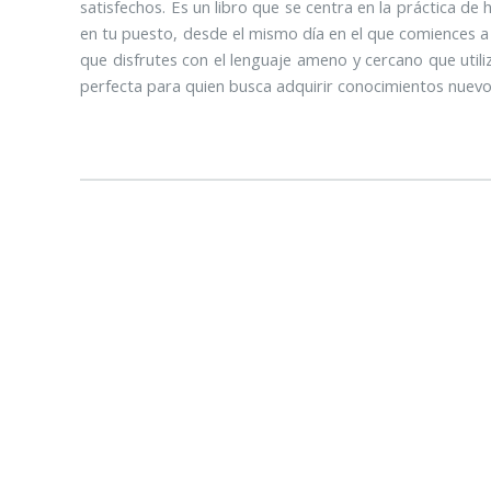
satisfechos. Es un libro que se centra en la práctica de
en tu puesto, desde el mismo día en el que comiences a
que disfrutes con el lenguaje ameno y cercano que utiliz
perfecta para quien busca adquirir conocimientos nuevos