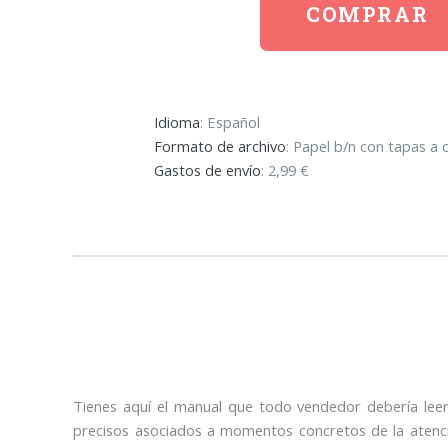
COMPRAR
Idioma
: Español
Formato de archivo
: Papel b/n con tapas a 
Gastos de envío
: 2,99 €
Tienes aquí el manual que todo vendedor debería leer
precisos asociados a momentos concretos de la atención