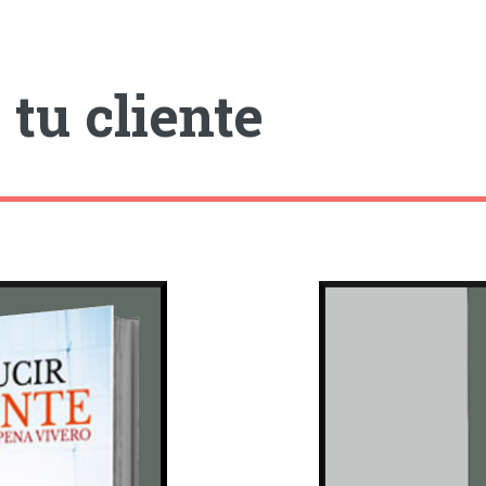
tu cliente