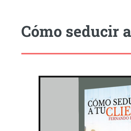
Cómo seducir a 