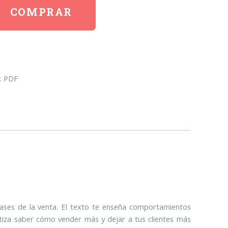
COMPRAR
: PDF
fases de la venta. El texto te enseña comportamientos
antiza saber cómo vender más y dejar a tus clientes más