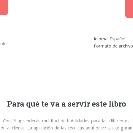
Idioma
: Español
color
Formato de archivo
Para qué te va a servir este libro
. Con él aprenderás multitud de habilidades para las diferentes 
 al cliente. La aplicación de las técnicas aquí descritas te gar